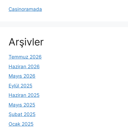
Casinoramada
Arşivler
Temmuz 2026
Haziran 2026
Mayıs 2026
Eylül 2025
Haziran 2025
Mayıs 2025
Şubat 2025
Ocak 2025