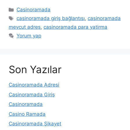
Kategoriler
Casinoramada
Etiketler
casinoramada giriş bağlantısı
,
casinoramada
mevcut adres
,
casinoramada para yatirma
Yorum yap
Son Yazılar
Casinoramada Adresi
Casinoramada Giriş
Casinoramada
Casino Ramada
Casinoramada Şikayet