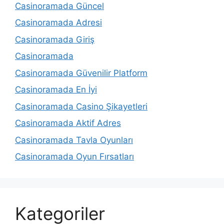
Casinoramada Güncel
Casinoramada Adresi
Casinoramada Giriş
Casinoramada
Casinoramada Güvenilir Platform
Casinoramada En İyi
Casinoramada Casino Şikayetleri
Casinoramada Aktif Adres
Casinoramada Tavla Oyunları
Casinoramada Oyun Fırsatları
Kategoriler