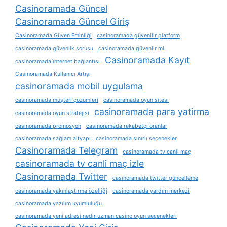
Casinoramada Güncel
Casinoramada Güncel Giriş
Casinoramada Güven Eminliği
casinoramada güvenilir platform
casinoramada güvenlik sorusu
casinoramada güvenlir mi
Casinoramada Kayıt
casinoramada i̇nternet bağlantısı
Casinoramada Kullanıcı Artışı
casinoramada mobil uygulama
casinoramada müşteri çözümleri
casinoramada oyun sitesi
casinoramada para yatirma
casinoramada oyun stratejisi
casinoramada promosyon
casinoramada rekabetçi oranlar
casinoramada sağlam altyapı
casinoramada sınırlı seçenekler
Casinoramada Telegram
casinoramada tv canli maç
casinoramada tv canli maç izle
Casinoramada Twitter
casinoramada twitter güncelleme
casinoramada yakınlaştırma özelliği
casinoramada yardım merkezi
casinoramada yazılım uyumluluğu
casinoramada yeni adresi nedir uzman casino oyun seçenekleri