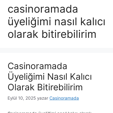
casinoramada
üyeliğimi nasıl kalıcı
olarak bitirebilirim
Casinoramada
Üyeliğimi Nasıl Kalıcı
Olarak Bitirebilirim
Eylül 10, 2025
yazar
Casinoramada