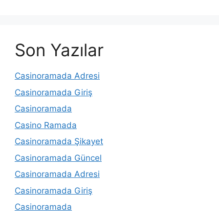
Son Yazılar
Casinoramada Adresi
Casinoramada Giriş
Casinoramada
Casino Ramada
Casinoramada Şikayet
Casinoramada Güncel
Casinoramada Adresi
Casinoramada Giriş
Casinoramada