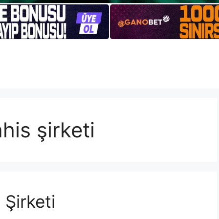
is şirketi
Şirketi