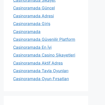
Casinoramada Şikayet
Casinoramada Güncel
Casinoramada Adresi
Casinoramada Giriş
Casinoramada
Casinoramada Güvenilir Platform
Casinoramada En İyi
Casinoramada Casino Şikayetleri
Casinoramada Aktif Adres
Casinoramada Tavla Oyunları
Casinoramada Oyun Fırsatları