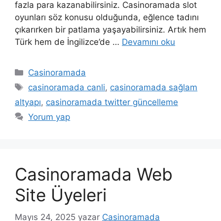
fazla para kazanabilirsiniz. Casinoramada slot
oyunları söz konusu olduğunda, eğlence tadını
çıkarırken bir patlama yaşayabilirsiniz. Artık hem
Türk hem de İngilizce’de …
Devamını oku
Kategoriler
Casinoramada
Etiketler
casinoramada canli
,
casinoramada sağlam
altyapı
,
casinoramada twitter güncelleme
Yorum yap
Casinoramada Web
Site Üyeleri
Mayıs 24, 2025
yazar
Casinoramada