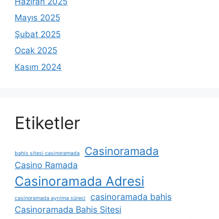
Haziran 2025
Mayıs 2025
Şubat 2025
Ocak 2025
Kasım 2024
Etiketler
Casinoramada
bahis sitesi casinoramada
Casino Ramada
Casinoramada Adresi
casinoramada bahis
casinoramada ayrılma süreci
Casinoramada Bahis Sitesi