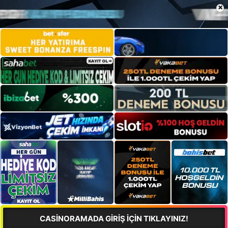
×
CASİNORAMADA GİRİŞ İÇİN TIKLAYINIZ!