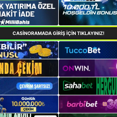
CASİNORAMADA GİRİŞ İÇİN TIKLAYINIZ!