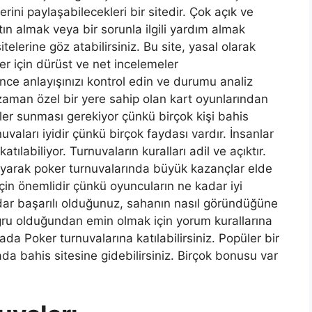
erini paylaşabilecekleri bir sitedir. Çok açık ve
atın almak veya bir sorunla ilgili yardım almak
telerine göz atabilirsiniz. Bu site, yasal olarak
er için dürüst ve net incelemeler
e anlayışınızı kontrol edin ve durumu analiz
aman özel bir yere sahip olan kart oyunlarından
ikler sunması gerekiyor çünkü birçok kişi bahis
aları iyidir çünkü birçok faydası vardır. İnsanlar
tılabiliyor. Turnuvaların kuralları adil ve açıktır.
nayarak poker turnuvalarında büyük kazançlar elde
için önemlidir çünkü oyuncuların ne kadar iyi
dar başarılı olduğunuz, sahanın nasıl göründüğüne
oğru olduğundan emin olmak için yorum kurallarına
a Poker turnuvalarına katılabilirsiniz. Popüler bir
 bahis sitesine gidebilirsiniz. Birçok bonusu var