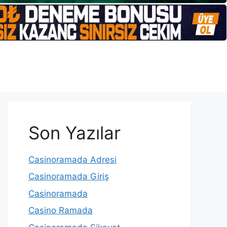
Son Yazılar
Casinoramada Adresi
Casinoramada Giriş
Casinoramada
Casino Ramada