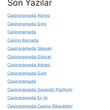
Son Yazılar
Casinoramada Adresi
Casinoramada Giriş
Casinoramada
Casino Ramada
Casinoramada Şikayet
Casinoramada Güncel
Casinoramada Adresi
Casinoramada Giriş
Casinoramada
Casinoramada Güvenilir Platform
Casinoramada En İyi
Casinoramada Casino Şikayetleri