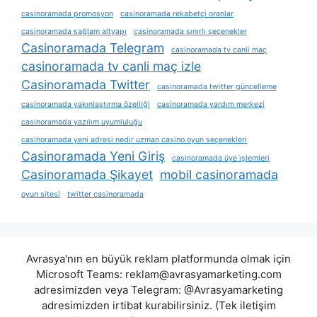
casinoramada promosyon
casinoramada rekabetçi oranlar
casinoramada sağlam altyapı
casinoramada sınırlı seçenekler
Casinoramada Telegram
casinoramada tv canli maç
casinoramada tv canli maç izle
Casinoramada Twitter
casinoramada twitter güncelleme
casinoramada yakınlaştırma özelliği
casinoramada yardım merkezi
casinoramada yazılım uyumluluğu
casinoramada yeni adresi nedir uzman casino oyun seçenekleri
Casinoramada Yeni Giriş
casinoramada üye i̇şlemleri
Casinoramada Şikayet
mobil casinoramada
oyun sitesi
twitter casinoramada
Avrasya'nın en büyük reklam platformunda olmak için
Microsoft Teams:
reklam@avrasyamarketing.com
adresimizden veya Telegram: @Avrasyamarketing
adresimizden irtibat kurabilirsiniz. (Tek iletişim