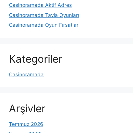
Casinoramada Aktif Adres
Casinoramada Tavla Oyunları
Casinoramada Oyun Fırsatları
Kategoriler
Casinoramada
Arşivler
Temmuz 2026