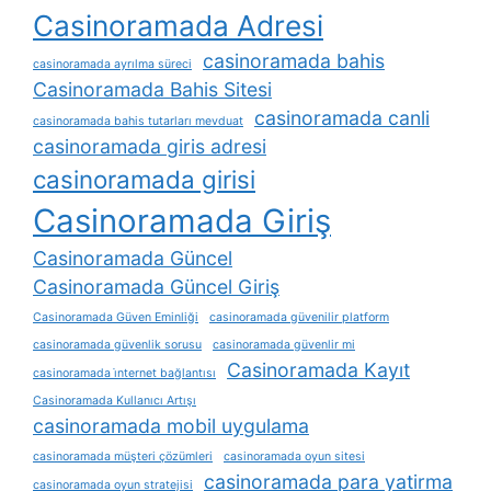
Casinoramada Adresi
casinoramada bahis
casinoramada ayrılma süreci
Casinoramada Bahis Sitesi
casinoramada canli
casinoramada bahis tutarları mevduat
casinoramada giris adresi
casinoramada girisi
Casinoramada Giriş
Casinoramada Güncel
Casinoramada Güncel Giriş
Casinoramada Güven Eminliği
casinoramada güvenilir platform
casinoramada güvenlik sorusu
casinoramada güvenlir mi
Casinoramada Kayıt
casinoramada i̇nternet bağlantısı
Casinoramada Kullanıcı Artışı
casinoramada mobil uygulama
casinoramada müşteri çözümleri
casinoramada oyun sitesi
casinoramada para yatirma
casinoramada oyun stratejisi