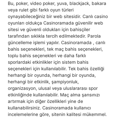
Bu, poker, video poker, yuva, blackjack, bakara
veya rulet gibi farklı oyun türleri
oynayabileceğiniz bir web sitesidir. Canlı casino
oyunları oldukça Casinoramada güvenilir web
sitesi ve güvenli oldukları için bahisçiler
tarafından sıklıkla tercih edilmektedir. Parola
güncelleme işlemi yapılır. Casinoramada , canlı
bahis seçenekleri, tek maç bahis seçenekleri,
toplu bahis seçenekleri ve daha farklı
sporlardaki etkinlikler için sistem bahis
seçenekleri için kullanılabilir. Tek bahis özelliği
herhangi bir oyunda, herhangi bir oyunda,
herhangi bir etkinlik, şampiyonluk,
organizasyon, ulusal veya uluslararası spor
etkinliğinde kullanılabilir. Maç alma şansınızı
artırmak için diğer özellikleri yine de
kullanabilirsiniz. Casinoramada kullanıcı
incelemelerine göre, sitenin kalitesi mükemmel.