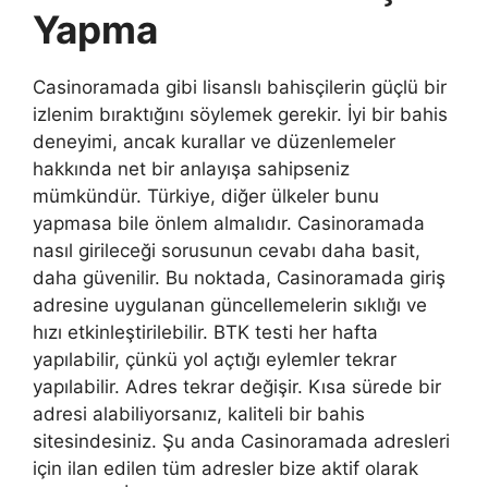
Yapma
Casinoramada gibi lisanslı bahisçilerin güçlü bir
izlenim bıraktığını söylemek gerekir. İyi bir bahis
deneyimi, ancak kurallar ve düzenlemeler
hakkında net bir anlayışa sahipseniz
mümkündür. Türkiye, diğer ülkeler bunu
yapmasa bile önlem almalıdır. Casinoramada
nasıl girileceği sorusunun cevabı daha basit,
daha güvenilir. Bu noktada, Casinoramada giriş
adresine uygulanan güncellemelerin sıklığı ve
hızı etkinleştirilebilir. BTK testi her hafta
yapılabilir, çünkü yol açtığı eylemler tekrar
yapılabilir. Adres tekrar değişir. Kısa sürede bir
adresi alabiliyorsanız, kaliteli bir bahis
sitesindesiniz. Şu anda Casinoramada adresleri
için ilan edilen tüm adresler bize aktif olarak