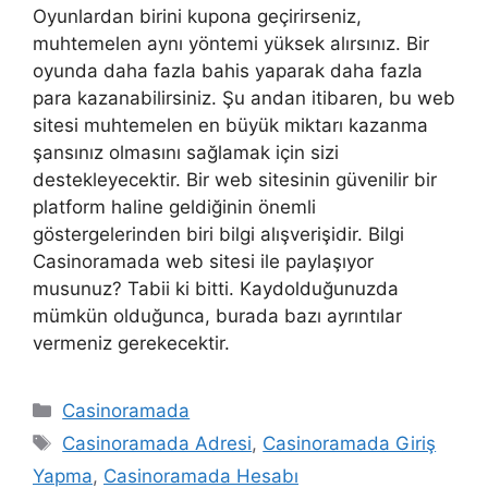
Oyunlardan birini kupona geçirirseniz,
muhtemelen aynı yöntemi yüksek alırsınız. Bir
oyunda daha fazla bahis yaparak daha fazla
para kazanabilirsiniz. Şu andan itibaren, bu web
sitesi muhtemelen en büyük miktarı kazanma
şansınız olmasını sağlamak için sizi
destekleyecektir. Bir web sitesinin güvenilir bir
platform haline geldiğinin önemli
göstergelerinden biri bilgi alışverişidir. Bilgi
Casinoramada web sitesi ile paylaşıyor
musunuz? Tabii ki bitti. Kaydolduğunuzda
mümkün olduğunca, burada bazı ayrıntılar
vermeniz gerekecektir.
Kategoriler
Casinoramada
Etiketler
Casinoramada Adresi
,
Casinoramada Giriş
Yapma
,
Casinoramada Hesabı