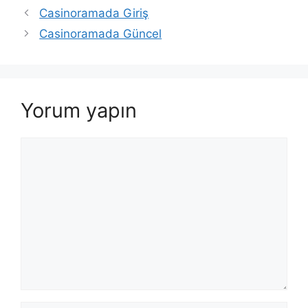
Casinoramada Giriş
Casinoramada Güncel
Yorum yapın
Yorum