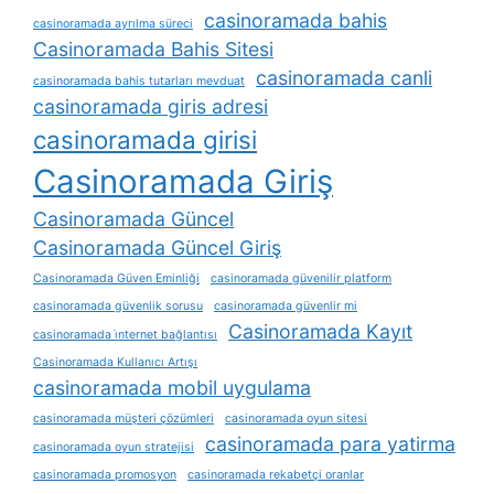
casinoramada bahis
casinoramada ayrılma süreci
Casinoramada Bahis Sitesi
casinoramada canli
casinoramada bahis tutarları mevduat
casinoramada giris adresi
casinoramada girisi
Casinoramada Giriş
Casinoramada Güncel
Casinoramada Güncel Giriş
Casinoramada Güven Eminliği
casinoramada güvenilir platform
casinoramada güvenlik sorusu
casinoramada güvenlir mi
Casinoramada Kayıt
casinoramada i̇nternet bağlantısı
Casinoramada Kullanıcı Artışı
casinoramada mobil uygulama
casinoramada müşteri çözümleri
casinoramada oyun sitesi
casinoramada para yatirma
casinoramada oyun stratejisi
casinoramada promosyon
casinoramada rekabetçi oranlar