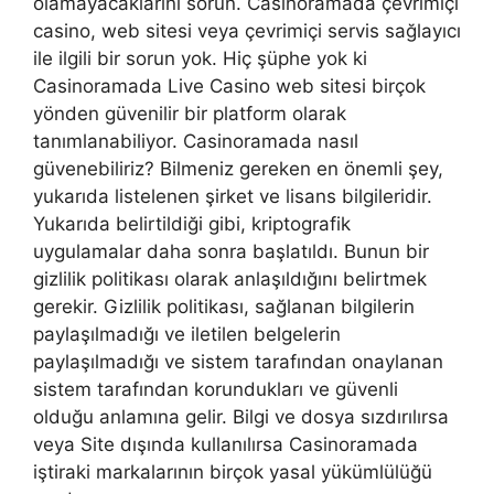
olamayacaklarını sorun. Casinoramada çevrimiçi
casino, web sitesi veya çevrimiçi servis sağlayıcı
ile ilgili bir sorun yok. Hiç şüphe yok ki
Casinoramada Live Casino web sitesi birçok
yönden güvenilir bir platform olarak
tanımlanabiliyor. Casinoramada nasıl
güvenebiliriz? Bilmeniz gereken en önemli şey,
yukarıda listelenen şirket ve lisans bilgileridir.
Yukarıda belirtildiği gibi, kriptografik
uygulamalar daha sonra başlatıldı. Bunun bir
gizlilik politikası olarak anlaşıldığını belirtmek
gerekir. Gizlilik politikası, sağlanan bilgilerin
paylaşılmadığı ve iletilen belgelerin
paylaşılmadığı ve sistem tarafından onaylanan
sistem tarafından korundukları ve güvenli
olduğu anlamına gelir. Bilgi ve dosya sızdırılırsa
veya Site dışında kullanılırsa Casinoramada
iştiraki markalarının birçok yasal yükümlülüğü