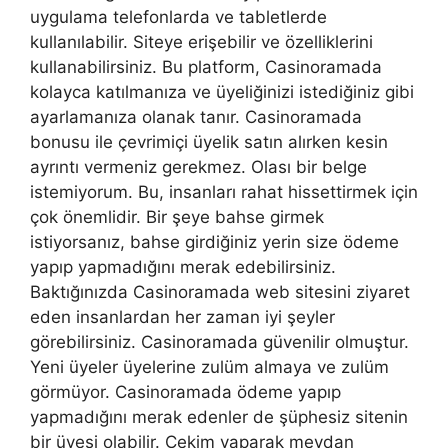
uygulama telefonlarda ve tabletlerde
kullanılabilir. Siteye erişebilir ve özelliklerini
kullanabilirsiniz. Bu platform, Casinoramada
kolayca katılmanıza ve üyeliğinizi istediğiniz gibi
ayarlamanıza olanak tanır. Casinoramada
bonusu ile çevrimiçi üyelik satın alırken kesin
ayrıntı vermeniz gerekmez. Olası bir belge
istemiyorum. Bu, insanları rahat hissettirmek için
çok önemlidir. Bir şeye bahse girmek
istiyorsanız, bahse girdiğiniz yerin size ödeme
yapıp yapmadığını merak edebilirsiniz.
Baktığınızda Casinoramada web sitesini ziyaret
eden insanlardan her zaman iyi şeyler
görebilirsiniz. Casinoramada güvenilir olmuştur.
Yeni üyeler üyelerine zulüm almaya ve zulüm
görmüyor. Casinoramada ödeme yapıp
yapmadığını merak edenler de şüphesiz sitenin
bir üyesi olabilir. Çekim yaparak meydan