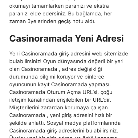
okumayı tamamlarken paranızı ve ekstra
paranızı elde edersiniz. Bu bağlamda, her
zaman üyelerinden geçiş notu aldı.
Casinoramada Yeni Adresi
Yeni Casinoramada giriş adresini web sitemizde
bulabilirsiniz! Oyun dünyasında değerli bir yeri
olan Casinoramada , adres değişikliği
durumunda bilgimi koruyor ve binlerce
oyuncunun kayıt Casinoramada yapması.
Casinoramada Oturum Açma URL’si, çoğu
iletişim kanalından erişilebilen bir URL’dir.
Müşterilerini zarardan korumaya çalışan
Casinoramada , yeni giriş adresini hızlı bir
şekilde anlattı. Sosyal medya platformlarında
Casinoramada giriş adreslerini bulabilirsiniz.