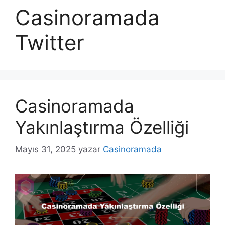
Casinoramada
Twitter
Casinoramada
Yakınlaştırma Özelliği
Mayıs 31, 2025
yazar
Casinoramada