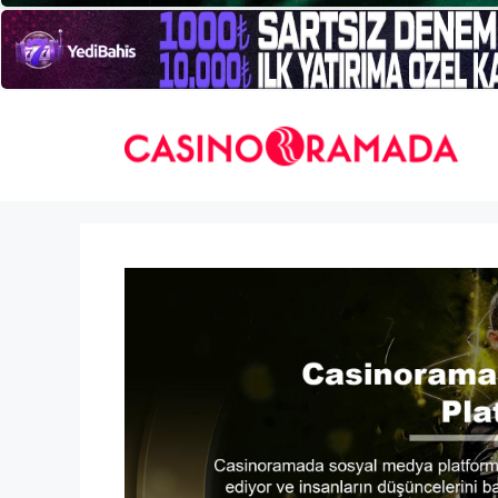
İçeriğe
atla