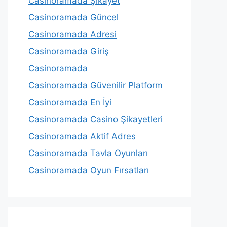
Casinoramada Şikayet
Casinoramada Güncel
Casinoramada Adresi
Casinoramada Giriş
Casinoramada
Casinoramada Güvenilir Platform
Casinoramada En İyi
Casinoramada Casino Şikayetleri
Casinoramada Aktif Adres
Casinoramada Tavla Oyunları
Casinoramada Oyun Fırsatları