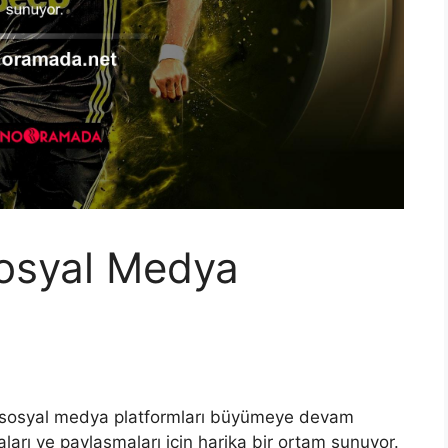
osyal Medya
 sosyal medya platformları büyümeye devam
ları ve paylaşmaları için harika bir ortam sunuyor.