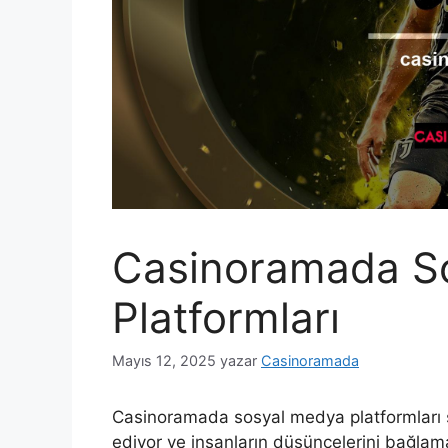
Casinoramada S
Platformları
Mayıs 12, 2025
yazar
Casinoramada
Casinoramada sosyal medya platformları
ediyor ve insanların düşüncelerini bağlama