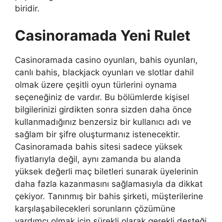
biridir.
Casinoramada Yeni Rulet
Casinoramada casino oyunları, bahis oyunları,
canlı bahis, blackjack oyunları ve slotlar dahil
olmak üzere çeşitli oyun türlerini oynama
seçeneğiniz de vardır. Bu bölümlerde kişisel
bilgilerinizi girdikten sonra sizden daha önce
kullanmadığınız benzersiz bir kullanıcı adı ve
sağlam bir şifre oluşturmanız istenecektir.
Casinoramada bahis sitesi sadece yüksek
fiyatlarıyla değil, aynı zamanda bu alanda
yüksek değerli maç biletleri sunarak üyelerinin
daha fazla kazanmasını sağlamasıyla da dikkat
çekiyor. Tanınmış bir bahis şirketi, müşterilerine
karşılaşabilecekleri sorunların çözümüne
yardımcı olmak için sürekli olarak gerekli desteği