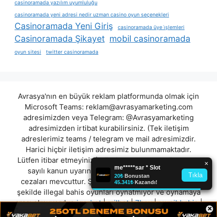
casinoramada yazılım uyumluluğu
casinoramada yeni adresi nedir uzman casino oyun seçenekleri
Casinoramada Yeni Giriş
casinoramada üye i̇şlemleri
Casinoramada Şikayet
mobil casinoramada
oyun sitesi
twitter casinoramada
Avrasya'nın en büyük reklam platformunda olmak için
Microsoft Teams:
reklam@avrasyamarketing.com
adresimizden veya Telegram: @Avrasyamarketing
adresimizden irtibat kurabilirsiniz. (Tek iletişim
adreslerimiz teams / telegram ve mail adresimizdir.
Harici hiçbir iletişim adresimiz bulunmamaktadır.
Lütfen itibar etmeyiniz.) Türkiye yasalarına göre 7258
sayılı kanun uyarınca yasa dışı bahis oynamanın
cezaları mevcuttur. Şu an bulunduğunuz site hiç bir
şekilde illegal bahis oyunları oynatmıyor ve oynamaya
aracı olmuyordur.
igorbet
|
milbet
|
7bey
|
munihbahis
|
×
hipodrom-bet
|
kareasbet
|
grbets
|
wojobet