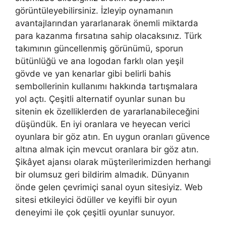
görüntüleyebilirsiniz. İzleyip oynamanın
avantajlarından yararlanarak önemli miktarda
para kazanma fırsatına sahip olacaksınız. Türk
takımının güncellenmiş görünümü, sporun
bütünlüğü ve ana logodan farklı olan yeşil
gövde ve yan kenarlar gibi belirli bahis
sembollerinin kullanımı hakkında tartışmalara
yol açtı. Çeşitli alternatif oyunlar sunan bu
sitenin ek özelliklerden de yararlanabileceğini
düşündük. En iyi oranlara ve heyecan verici
oyunlara bir göz atın. En uygun oranları güvence
altına almak için mevcut oranlara bir göz atın.
Şikâyet ajansı olarak müşterilerimizden herhangi
bir olumsuz geri bildirim almadık. Dünyanın
önde gelen çevrimiçi sanal oyun sitesiyiz. Web
sitesi etkileyici ödüller ve keyifli bir oyun
deneyimi ile çok çeşitli oyunlar sunuyor.