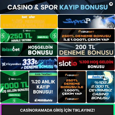
×
CASİNORAMADA GİRİŞ İÇİN TIKLAYINIZ!