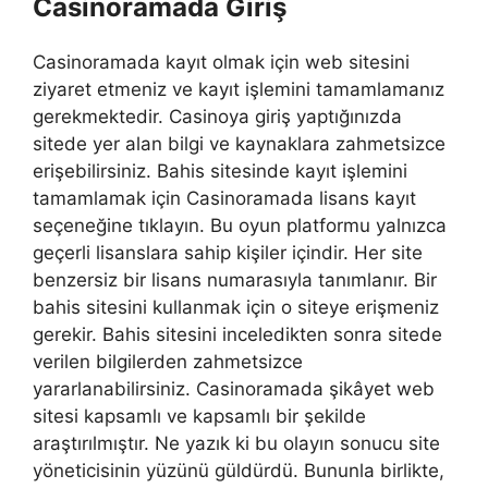
Casinoramada Giriş
Casinoramada kayıt olmak için web sitesini
ziyaret etmeniz ve kayıt işlemini tamamlamanız
gerekmektedir. Casinoya giriş yaptığınızda
sitede yer alan bilgi ve kaynaklara zahmetsizce
erişebilirsiniz. Bahis sitesinde kayıt işlemini
tamamlamak için Casinoramada lisans kayıt
seçeneğine tıklayın. Bu oyun platformu yalnızca
geçerli lisanslara sahip kişiler içindir. Her site
benzersiz bir lisans numarasıyla tanımlanır. Bir
bahis sitesini kullanmak için o siteye erişmeniz
gerekir. Bahis sitesini inceledikten sonra sitede
verilen bilgilerden zahmetsizce
yararlanabilirsiniz. Casinoramada şikâyet web
sitesi kapsamlı ve kapsamlı bir şekilde
araştırılmıştır. Ne yazık ki bu olayın sonucu site
yöneticisinin yüzünü güldürdü. Bununla birlikte,