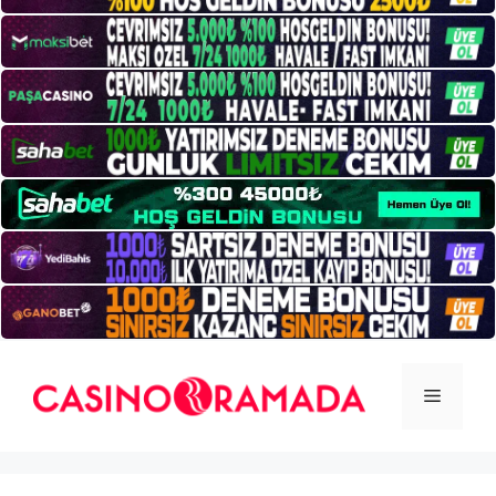
İçeriğe
atla
Menü