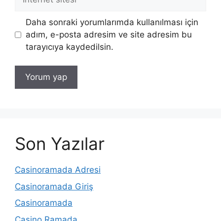
sitesi
Daha sonraki yorumlarımda kullanılması için
adım, e-posta adresim ve site adresim bu
tarayıcıya kaydedilsin.
Son Yazılar
Casinoramada Adresi
Casinoramada Giriş
Casinoramada
Casino Ramada