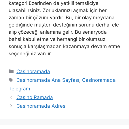
kategori üzerinden de yetkili temsilciye
ulaşabilirsiniz. Zorluklarınızı aşmak için her
zaman bir çözüm vardır. Bu, bir olay meydana
geldiğinde müşteri desteğinin sorunu derhal ele
alıp çözeceği anlamına gelir. Bu senaryoda
bahsi kabul etme ve herhangi bir olumsuz
sonuçla karşılaşmadan kazanmaya devam etme
seçeneğiniz vardır.
Kategoriler
Casinoramada
Etiketler
Casinoramada Ana Sayfası
,
Casinoramada
Telegram
Casino Ramada
Casinoramada Adresi