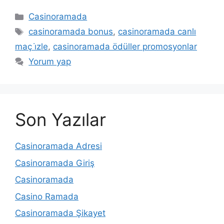
Kategoriler
Casinoramada
Etiketler
casinoramada bonus
,
casinoramada canlı
maç i̇zle
,
casinoramada ödüller promosyonlar
Yorum yap
Son Yazılar
Casinoramada Adresi
Casinoramada Giriş
Casinoramada
Casino Ramada
Casinoramada Şikayet