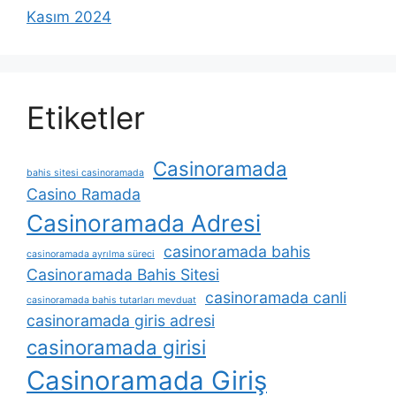
Kasım 2024
Etiketler
Casinoramada
bahis sitesi casinoramada
Casino Ramada
Casinoramada Adresi
casinoramada bahis
casinoramada ayrılma süreci
Casinoramada Bahis Sitesi
casinoramada canli
casinoramada bahis tutarları mevduat
casinoramada giris adresi
casinoramada girisi
Casinoramada Giriş