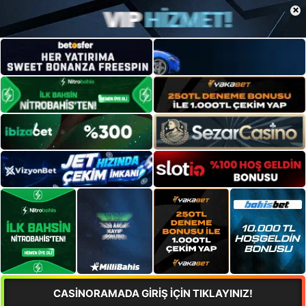
×
CASİNORAMADA GİRİŞ İÇİN TIKLAYINIZ!