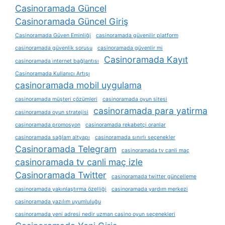
Casinoramada Güncel
Casinoramada Güncel Giriş
Casinoramada Güven Eminliği
casinoramada güvenilir platform
casinoramada güvenlik sorusu
casinoramada güvenlir mi
Casinoramada Kayıt
casinoramada i̇nternet bağlantısı
Casinoramada Kullanıcı Artışı
casinoramada mobil uygulama
casinoramada müşteri çözümleri
casinoramada oyun sitesi
casinoramada para yatirma
casinoramada oyun stratejisi
casinoramada promosyon
casinoramada rekabetçi oranlar
casinoramada sağlam altyapı
casinoramada sınırlı seçenekler
Casinoramada Telegram
casinoramada tv canli maç
casinoramada tv canli maç izle
Casinoramada Twitter
casinoramada twitter güncelleme
casinoramada yakınlaştırma özelliği
casinoramada yardım merkezi
casinoramada yazılım uyumluluğu
casinoramada yeni adresi nedir uzman casino oyun seçenekleri